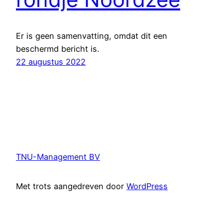
Er is geen samenvatting, omdat dit een
beschermd bericht is.
22 augustus 2022
TNU-Management BV
Met trots aangedreven door
WordPress